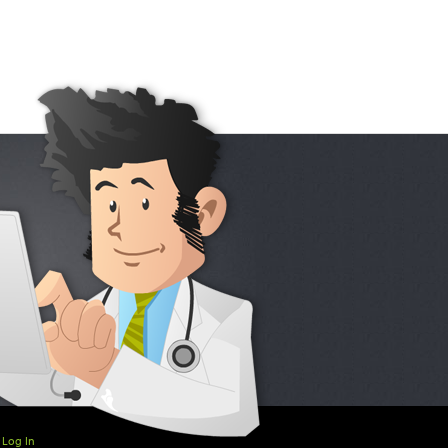
Log In