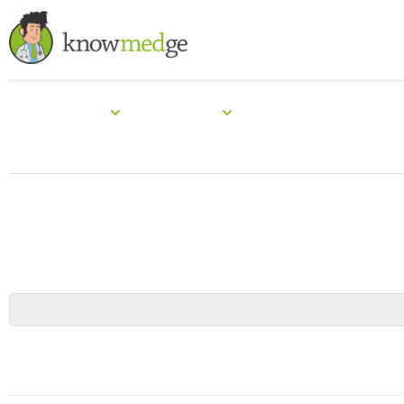
QBanks
Flashcards
Forum
Topics
Does 7Gear casino Offer Fair Games and Great Bonuses?
by
CliffordDavidson
» Fri Aug 07, 2026 7:50 pm
Какие моменты учитывать при создании аккаунта