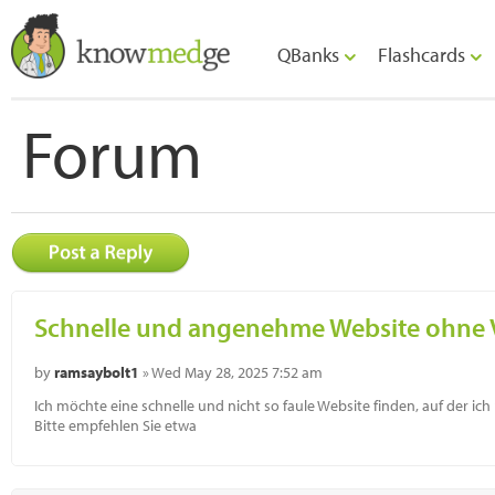
QBanks
Flashcards
Forum
Schnelle und angenehme Website ohne
by
ramsaybolt1
» Wed May 28, 2025 7:52 am
Ich möchte eine schnelle und nicht so faule Website finden, auf der i
Bitte empfehlen Sie etwa