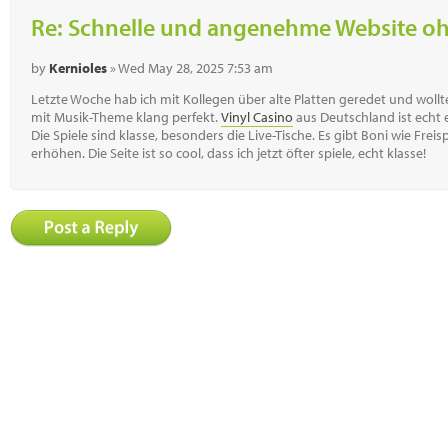
Re: Schnelle und angenehme Website o
by
Kernioles
» Wed May 28, 2025 7:53 am
Letzte Woche hab ich mit Kollegen über alte Platten geredet und woll
mit Musik-Theme klang perfekt.
Vinyl Casino
aus Deutschland ist echt 
Die Spiele sind klasse, besonders die Live-Tische. Es gibt Boni wie Frei
erhöhen. Die Seite ist so cool, dass ich jetzt öfter spiele, echt klasse!