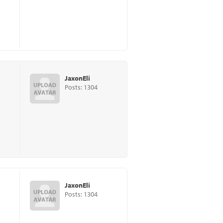
JaxonEli
Posts: 1304
JaxonEli
Posts: 1304