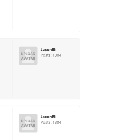
JaxonEli
Posts: 1304
JaxonEli
Posts: 1304