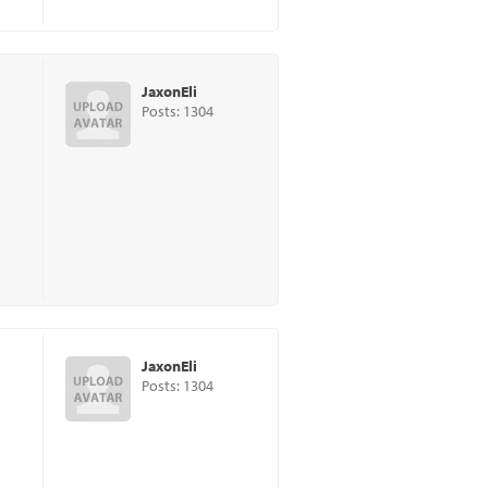
JaxonEli
Posts: 1304
JaxonEli
Posts: 1304