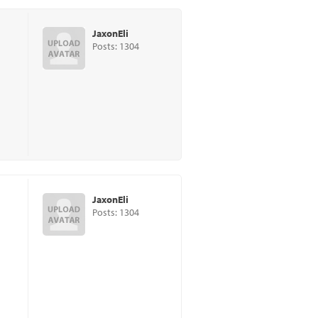
JaxonEli
Posts: 1304
JaxonEli
Posts: 1304