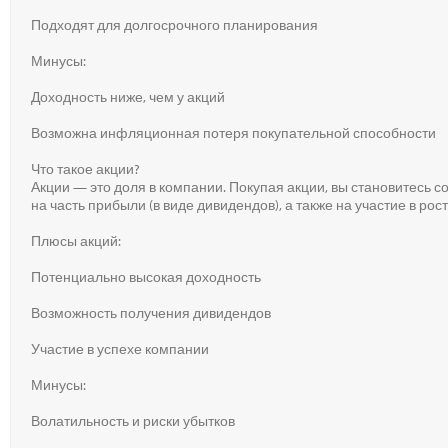
Подходят для долгосрочного планирования
Минусы:
Доходность ниже, чем у акций
Возможна инфляционная потеря покупательной способности
Что такое акции?
Акции — это доля в компании. Покупая акции, вы становитесь 
на часть прибыли (в виде дивидендов), а также на участие в ро
Плюсы акций:
Потенциально высокая доходность
Возможность получения дивидендов
Участие в успехе компании
Минусы:
Волатильность и риски убытков