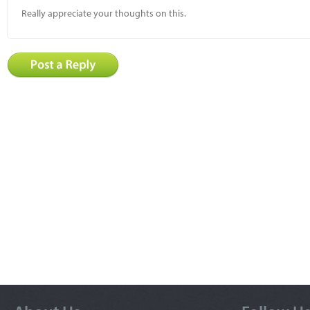
Really appreciate your thoughts on this.