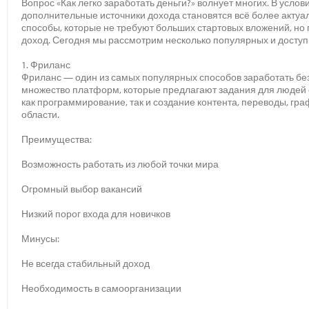
Вопрос «Как легко заработать деньги?» волнует многих. В усл
дополнительные источники дохода становятся всё более актуа
способы, которые не требуют больших стартовых вложений, но 
доход. Сегодня мы рассмотрим несколько популярных и доступ
1. Фриланс
Фриланс — один из самых популярных способов заработать без 
множество платформ, которые предлагают задания для людей 
как программирование, так и создание контента, переводы, гра
области.
Преимущества:
Возможность работать из любой точки мира
Огромный выбор вакансий
Низкий порог входа для новичков
Минусы:
Не всегда стабильный доход
Необходимость в самоорганизации