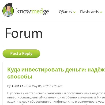
QBanks
Flashcards
Forum
Куда инвестировать деньги: надё
способы
by
Alex123
» Tue May 06, 2025 12:23 am
В условиях нестабильной экономики и постоянно меняющегося 
инвестировать деньги?» становится особенно актуальным. Инве
защитить свои сбережения от инфляции, но и возможность уве