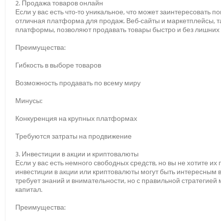
2. Продажа товаров онлайн
Если у вас есть что-то уникальное, что может заинтересовать 
отличная платформа для продаж. Веб-сайты и маркетплейсы, та
платформы, позволяют продавать товары быстро и без лишних 
Преимущества:
Гибкость в выборе товаров
Возможность продавать по всему миру
Минусы:
Конкуренция на крупных платформах
Требуются затраты на продвижение
3. Инвестиции в акции и криптовалюты
Если у вас есть немного свободных средств, но вы не хотите их
инвестиции в акции или криптовалюты могут быть интересным в
требует знаний и внимательности, но с правильной стратегие
капитал.
Преимущества: