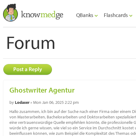
QBanks
Flashcards
Forum
Ghostwriter Agentur
by
Lodaser
» Mon Jan 06, 2025 2:22 pm
Hallo zusammen, ich bin auf der Suche nach einer Firma oder einem Dien
von Masterarbeiten, Bachelorarbeiten und Doktorarbeiten spezialisiert
eine vertrauenswürdige Quelle empfehlen könnte, die professionelle 
würde ich gerne wissen, wie viel so ein Service im Durchschnitt kostet
beeinflussen können, wie zum Beispiel die Komplexität des Themas od