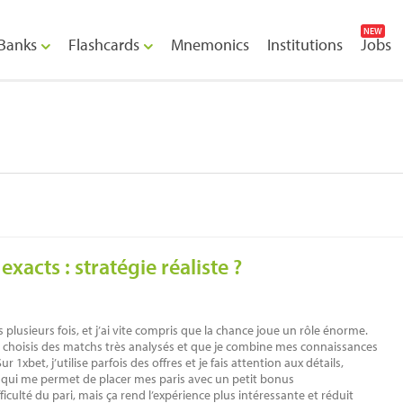
NEW
Banks
Flashcards
Mnemonics
Institutions
Jobs
exacts : stratégie réaliste ?
ts plusieurs fois, et j’ai vite compris que la chance joue un rôle énorme.
 choisis des matchs très analysés et que je combine mes connaissances
1xbet, j’utilise parfois des offres et je fais attention aux détails,
qui me permet de placer mes paris avec un petit bonus
iculté du pari, mais ça rend l’expérience plus intéressante et réduit