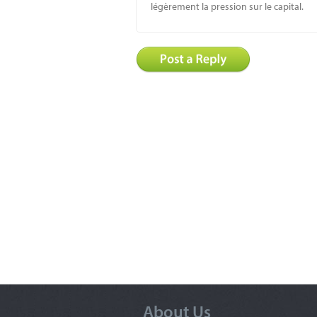
légèrement la pression sur le capital.
About Us