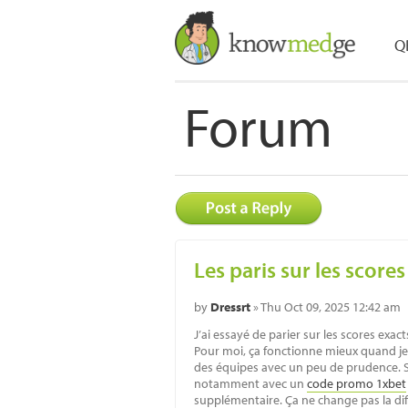
Q
Forum
Les paris sur les scores 
by
Dressrt
» Thu Oct 09, 2025 12:42 am
J’ai essayé de parier sur les scores exac
Pour moi, ça fonctionne mieux quand je
des équipes avec un peu de prudence. Sur 
notamment avec un
code promo 1xbet
supplémentaire. Ça ne change pas la diff