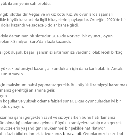
yük ikramiyenin sahibi oldu.
 gibi slotlarıdır. Vegas ve iyi kız Kötü Kız. Bu oyunlarda aşamalı
kle büyük kazançlarla ilgili hikayelerini paylaşırlar. Örneğin, 2020'de bir
 dolar kazandı ve sadece 5 dolar bahse girdi.
riyle de tanınan bir slotudur. 2018'de Norveçli bir oyuncu, oyun
 olan 7,8 milyon Euro'dan fazla kazandı.
 çok düşük, başarı şansınızı artırmanıza yardımcı olabilecek birkaç
yüksek potansiyel kazançlar sundukları için daha karlı olabilir. Ancak,
nı unutmayın.
ek için maksimum bahsi yapmanız gerekir. Bu, büyük ikramiyeyi kazanmak
manız gerektiği anlamına gelir.
ayın
koşullar ve yüksek ödeme faizleri sunar. Diğer oyunculardan iyi bir
nede oynayın.
kazanma şansı gerçekten zayıf ve siz oynarken bunu hatırlamanız
ün olmadığı anlamına gelmez. Büyük ikramiyelere sahip olan gerçek
mucizelerin yaşandığını mükemmel bir şekilde hatırlatıyor.
ha fazla bilgi edinmek istiyorsanız,
buraya git
. Oyunlarınızda size bol