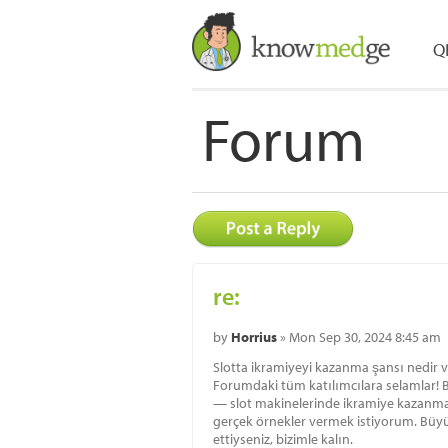
Q
Forum
re:
by
Horrius
» Mon Sep 30, 2024 8:45 am
Slotta ikramiyeyi kazanma şansı nedir v
Forumdaki tüm katılımcılara selamlar!
— slot makinelerinde ikramiye kazanma ş
gerçek örnekler vermek istiyorum. Bü
ettiyseniz, bizimle kalın.